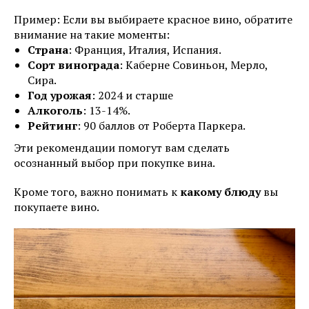
Пример: Если вы выбираете красное вино, обратите
внимание на такие моменты:
Страна
: Франция, Италия, Испания.
Сорт винограда
: Каберне Совиньон, Мерло,
Сира.
Год урожая
: 2024 и старше
Алкоголь
: 13-14%.
Рейтинг
: 90 баллов от Роберта Паркера.
Эти рекомендации помогут вам сделать
осознанный выбор при покупке вина.
Кроме того, важно понимать к
какому блюду
вы
покупаете вино.