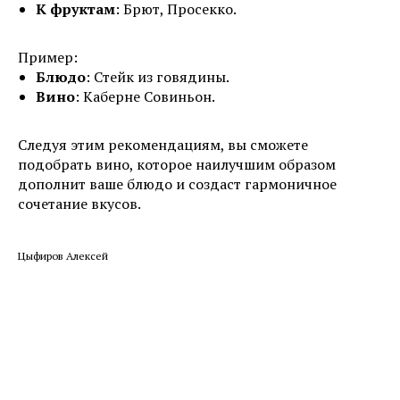
К фруктам
: Брют, Просекко.
Пример:
Блюдо
: Стейк из говядины.
Вино
: Каберне Совиньон.
Следуя этим рекомендациям, вы сможете
подобрать вино, которое наилучшим образом
дополнит ваше блюдо и создаст гармоничное
сочетание вкусов.
Цыфиров Алексей