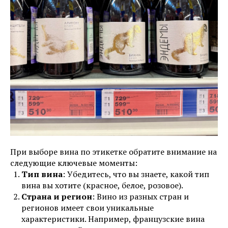
При выборе вина по этикетке обратите внимание на
следующие ключевые моменты:
Тип вина
: Убедитесь, что вы знаете, какой тип
вина вы хотите (красное, белое, розовое).
Страна и регион
: Вино из разных стран и
регионов имеет свои уникальные
характеристики. Например, французские вина