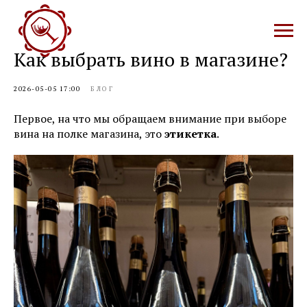
Как выбрать вино в магазине?
2026-05-05 17:00
БЛОГ
Первое, на что мы обращаем внимание при выборе
вина на полке магазина, это
этикетка
.